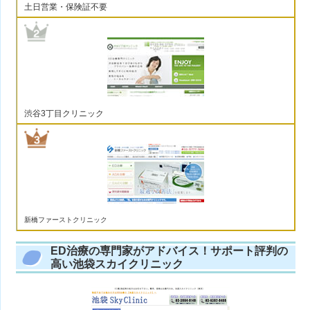
土日営業・保険証不要
渋谷3丁目クリニック
新橋ファーストクリニック
ED治療の専門家がアドバイス！サポート評判の
高い池袋スカイクリニック