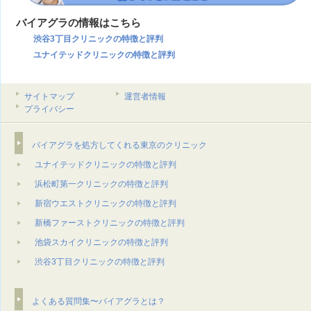
バイアグラの情報はこちら
渋谷3丁目クリニックの特徴と評判
ユナイテッドクリニックの特徴と評判
サイトマップ
運営者情報
プライバシー
バイアグラを処方してくれる東京のクリニック
ユナイテッドクリニックの特徴と評判
浜松町第一クリニックの特徴と評判
新宿ウエストクリニックの特徴と評判
新橋ファーストクリニックの特徴と評判
池袋スカイクリニックの特徴と評判
渋谷3丁目クリニックの特徴と評判
よくある質問集〜バイアグラとは？